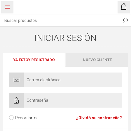
INICIAR SESIÓN
YA ESTOY REGISTRADO
NUEVO CLIENTE
Recordarme
¿Olvidó su contraseña?