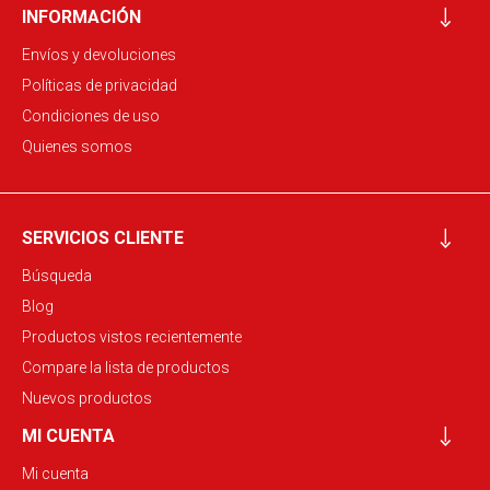
INFORMACIÓN
Envíos y devoluciones
Políticas de privacidad
Condiciones de uso
Quienes somos
SERVICIOS CLIENTE
Búsqueda
Blog
Productos vistos recientemente
Compare la lista de productos
Nuevos productos
MI CUENTA
Mi cuenta