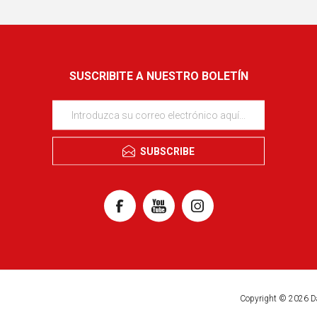
SUSCRIBITE A NUESTRO BOLETÍN
SUBSCRIBE
Copyright © 2026 D