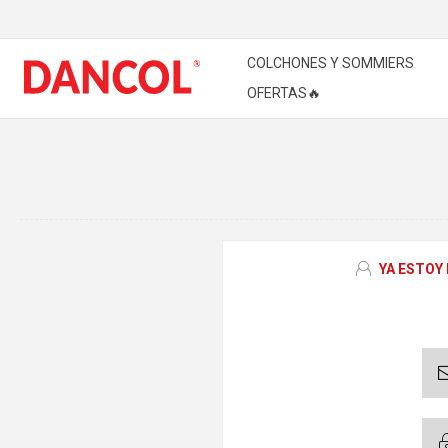
COLCHONES Y SOMMIERS
OFERTAS🔥
YA ESTOY