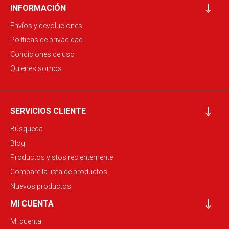
INFORMACIÓN
Envíos y devoluciones
Políticas de privacidad
Condiciones de uso
Quienes somos
SERVICIOS CLIENTE
Búsqueda
Blog
Productos vistos recientemente
Compare la lista de productos
Nuevos productos
MI CUENTA
Mi cuenta