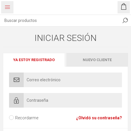
INICIAR SESIÓN
YA ESTOY REGISTRADO
NUEVO CLIENTE
Recordarme
¿Olvidó su contraseña?