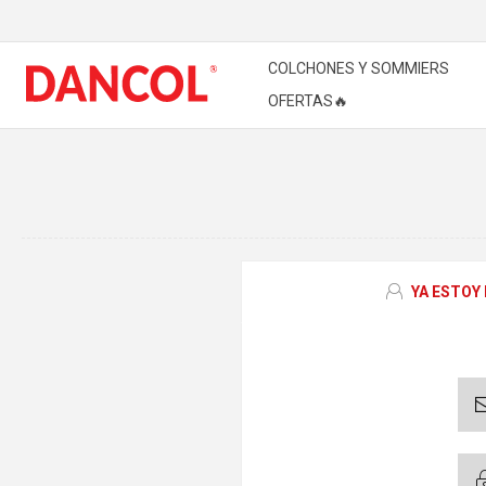
COLCHONES Y SOMMIERS
OFERTAS🔥
YA ESTOY