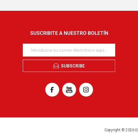
SUSCRIBITE A NUESTRO BOLETÍN
SUBSCRIBE
Copyright © 2026 D