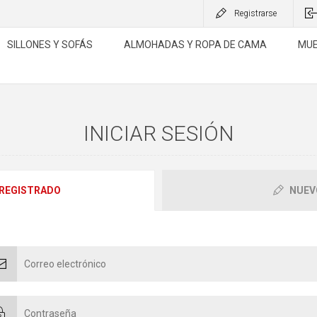
Registrarse
SILLONES Y SOFÁS
ALMOHADAS Y ROPA DE CAMA
MUE
INICIAR SESIÓN
 REGISTRADO
NUEV