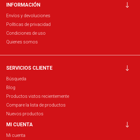
INFORMACIÓN
Envíos y devoluciones
Políticas de privacidad
Condiciones de uso
Quienes somos
SERVICIOS CLIENTE
Búsqueda
Blog
Productos vistos recientemente
Compare la lista de productos
Nuevos productos
MI CUENTA
Mi cuenta