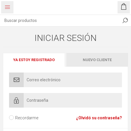
INICIAR SESIÓN
YA ESTOY REGISTRADO
NUEVO CLIENTE
Recordarme
¿Olvidó su contraseña?