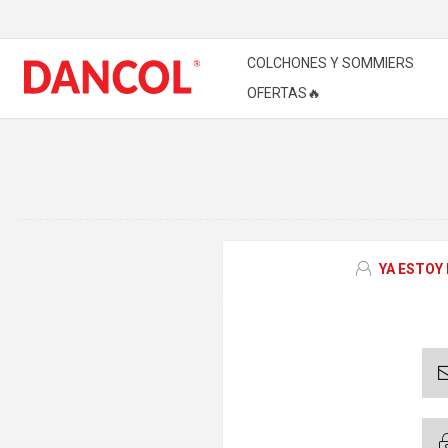
COLCHONES Y SOMMIERS
OFERTAS🔥
YA ESTOY