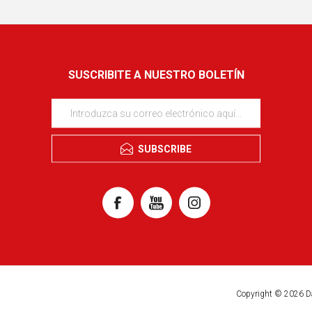
SUSCRIBITE A NUESTRO BOLETÍN
SUBSCRIBE
Copyright © 2026 D