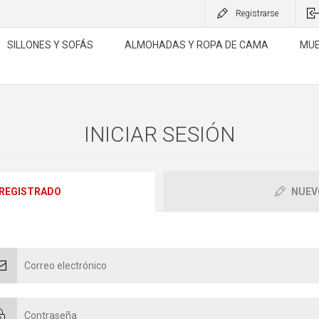
Registrarse
SILLONES Y SOFÁS
ALMOHADAS Y ROPA DE CAMA
MUE
INICIAR SESIÓN
 REGISTRADO
NUEV