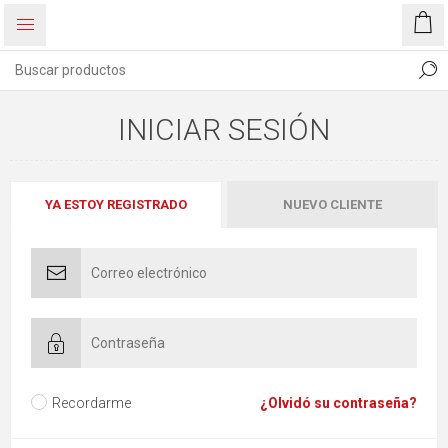
INICIAR SESIÓN
YA ESTOY REGISTRADO
NUEVO CLIENTE
Recordarme
¿Olvidó su contraseña?