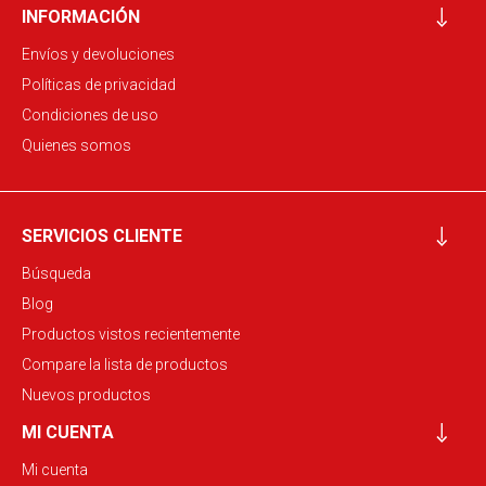
INFORMACIÓN
Envíos y devoluciones
Políticas de privacidad
Condiciones de uso
Quienes somos
SERVICIOS CLIENTE
Búsqueda
Blog
Productos vistos recientemente
Compare la lista de productos
Nuevos productos
MI CUENTA
Mi cuenta