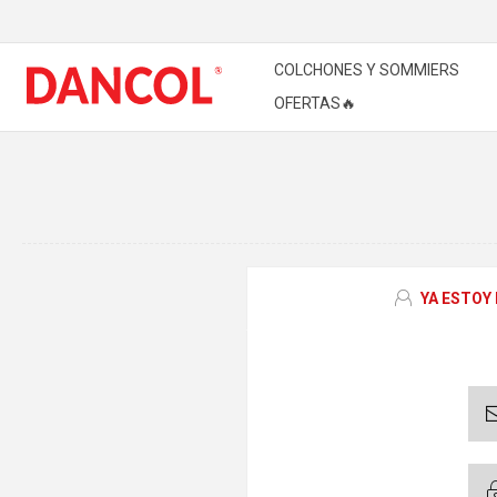
COLCHONES Y SOMMIERS
OFERTAS🔥
YA ESTOY