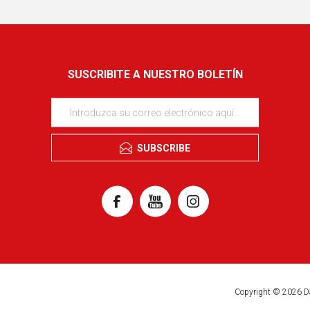
SUSCRIBITE A NUESTRO BOLETÍN
SUBSCRIBE
Copyright © 2026 D