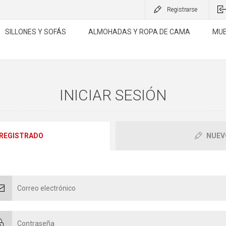
Registrarse
SILLONES Y SOFÁS
ALMOHADAS Y ROPA DE CAMA
MUE
INICIAR SESIÓN
 REGISTRADO
NUEV