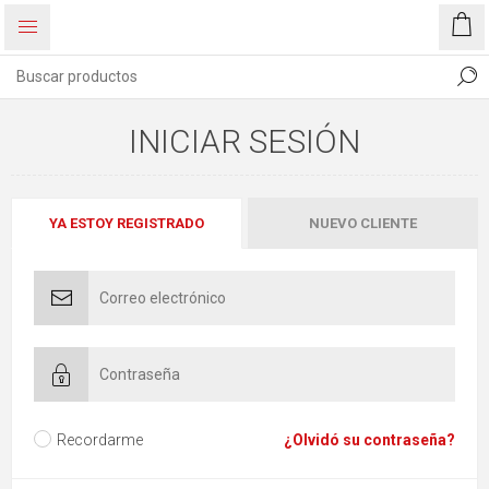
INICIAR SESIÓN
YA ESTOY REGISTRADO
NUEVO CLIENTE
Recordarme
¿Olvidó su contraseña?