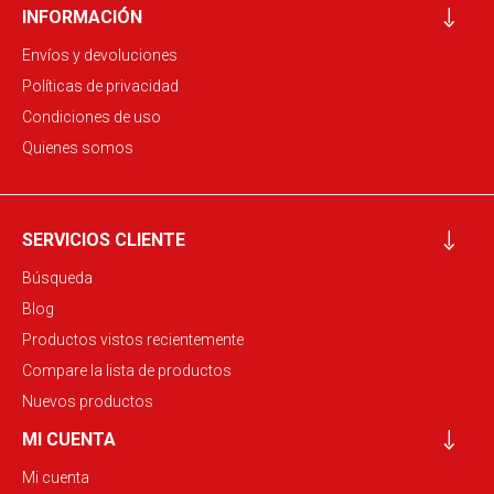
INFORMACIÓN
Envíos y devoluciones
Políticas de privacidad
Condiciones de uso
Quienes somos
SERVICIOS CLIENTE
Búsqueda
Blog
Productos vistos recientemente
Compare la lista de productos
Nuevos productos
MI CUENTA
Mi cuenta