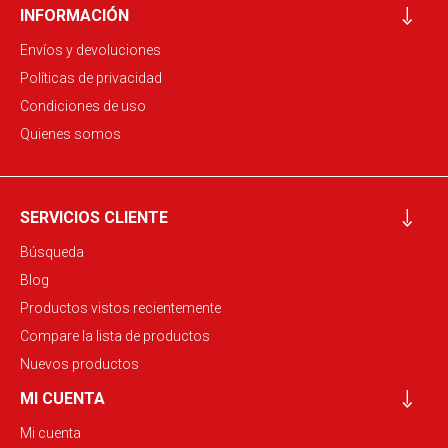
INFORMACIÓN
Envíos y devoluciones
Políticas de privacidad
Condiciones de uso
Quienes somos
SERVICIOS CLIENTE
Búsqueda
Blog
Productos vistos recientemente
Compare la lista de productos
Nuevos productos
MI CUENTA
Mi cuenta