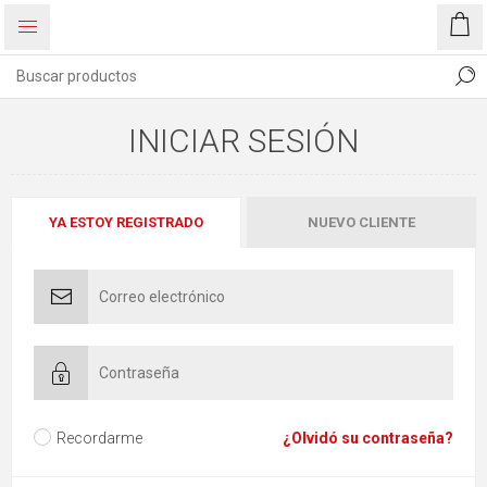
INICIAR SESIÓN
YA ESTOY REGISTRADO
NUEVO CLIENTE
Recordarme
¿Olvidó su contraseña?