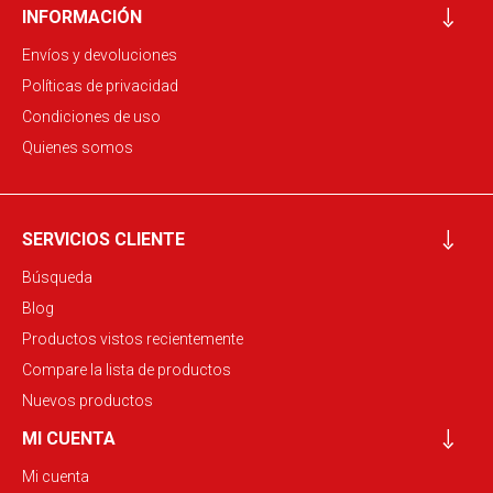
INFORMACIÓN
Envíos y devoluciones
Políticas de privacidad
Condiciones de uso
Quienes somos
SERVICIOS CLIENTE
Búsqueda
Blog
Productos vistos recientemente
Compare la lista de productos
Nuevos productos
MI CUENTA
Mi cuenta