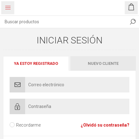
INICIAR SESIÓN
YA ESTOY REGISTRADO
NUEVO CLIENTE
Recordarme
¿Olvidó su contraseña?