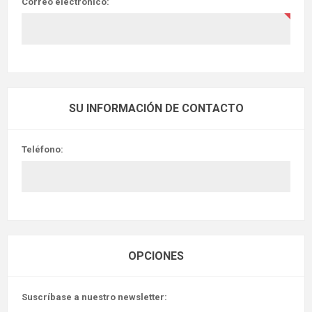
Correo electrónico:
SU INFORMACIÓN DE CONTACTO
Teléfono:
OPCIONES
Suscríbase a nuestro newsletter: