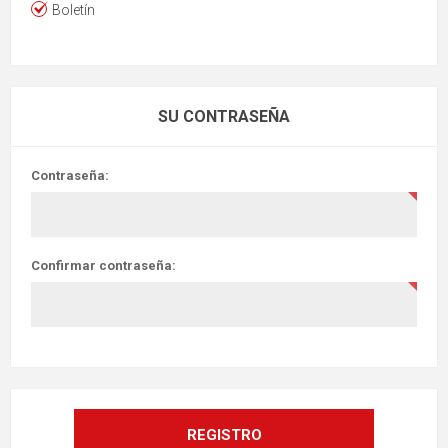
Boletín
SU CONTRASEÑA
Contraseña:
Confirmar contraseña: