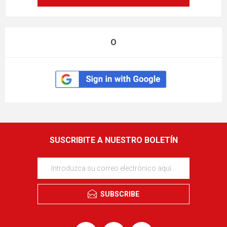
O
SUSCRIBITE A NUESTRO BOLETÍN
SUBSCRIBE