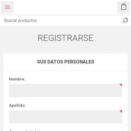
REGISTRARSE
SUS DATOS PERSONALES
Nombre:
Apellido: