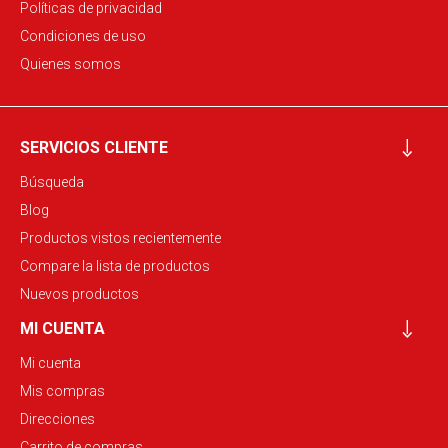
Políticas de privacidad
Condiciones de uso
Quienes somos
SERVICIOS CLIENTE
Búsqueda
Blog
Productos vistos recientemente
Compare la lista de productos
Nuevos productos
MI CUENTA
Mi cuenta
Mis compras
Direcciones
Carrito de compras