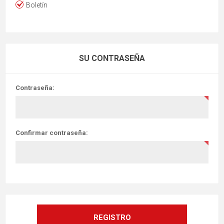
Boletín
SU CONTRASEÑA
Contraseña:
Confirmar contraseña: