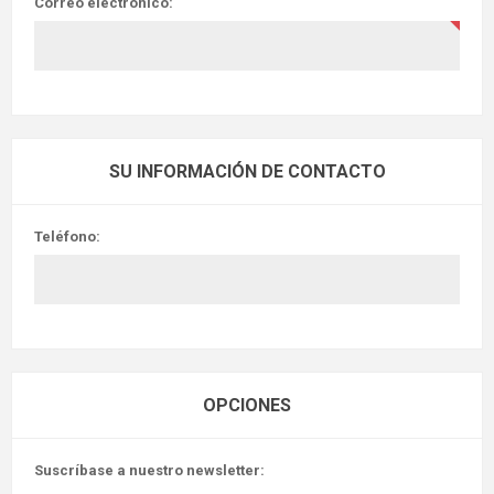
Correo electrónico:
SU INFORMACIÓN DE CONTACTO
Teléfono:
OPCIONES
Suscríbase a nuestro newsletter: