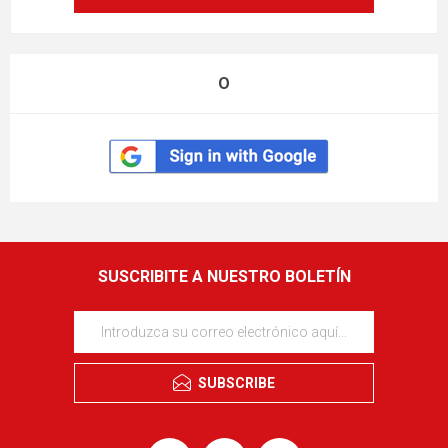
O
SUSCRIBITE A NUESTRO BOLETÍN
SUBSCRIBE