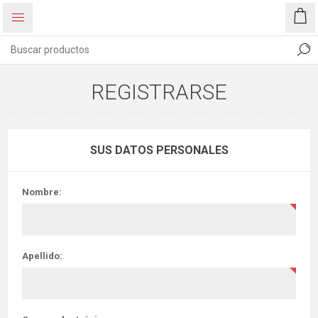
REGISTRARSE
SUS DATOS PERSONALES
Nombre:
Apellido: