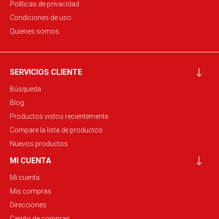
Políticas de privacidad
Condiciones de uso
Quienes somos
SERVICIOS CLIENTE
Búsqueda
Blog
Productos vistos recientemente
Compare la lista de productos
Nuevos productos
MI CUENTA
Mi cuenta
Mis compras
Direcciones
Carrito de compras