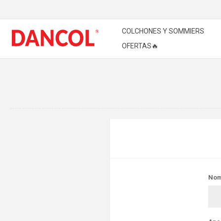
COLCHONES Y SOMMIERS
OFERTAS🔥
Nom