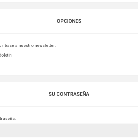
OPCIONES
críbase a nuestro newsletter:
Boletín
SU CONTRASEÑA
traseña: