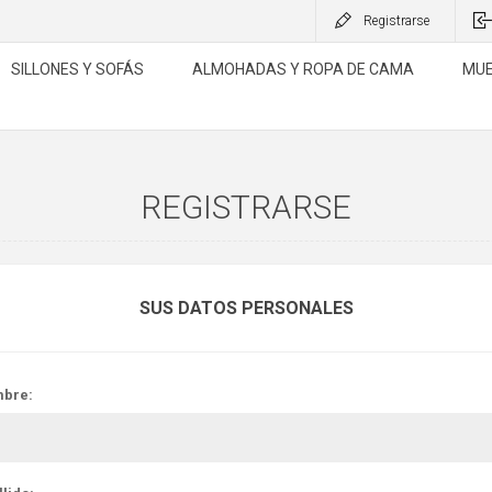
Registrarse
SILLONES Y SOFÁS
ALMOHADAS Y ROPA DE CAMA
MUE
REGISTRARSE
SUS DATOS PERSONALES
bre: