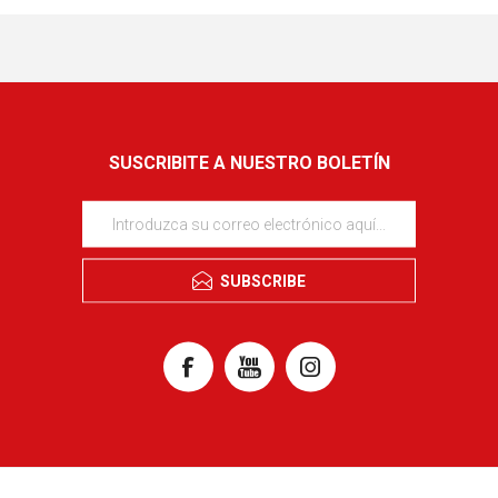
SUSCRIBITE A NUESTRO BOLETÍN
SUBSCRIBE