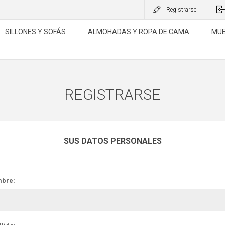
Registrarse
SILLONES Y SOFÁS
ALMOHADAS Y ROPA DE CAMA
MUE
REGISTRARSE
SUS DATOS PERSONALES
bre: