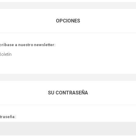
OPCIONES
críbase a nuestro newsletter:
Boletín
SU CONTRASEÑA
traseña: