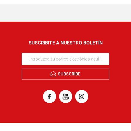
SUSCRIBITE A NUESTRO BOLETÍN
SUBSCRIBE