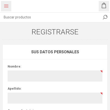
REGISTRARSE
SUS DATOS PERSONALES
Nombre:
Apellido: