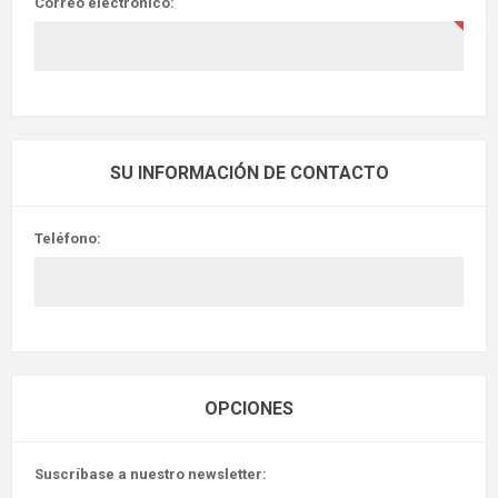
Correo electrónico:
SU INFORMACIÓN DE CONTACTO
Teléfono:
OPCIONES
Suscríbase a nuestro newsletter: