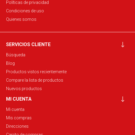
Políticas de privacidad
Condiciones de uso
Quienes somos
SERVICIOS CLIENTE
Búsqueda
Blog
Productos vistos recientemente
Compare la lista de productos
Nuevos productos
MI CUENTA
Mi cuenta
Mis compras
Direcciones
Carrito de compras