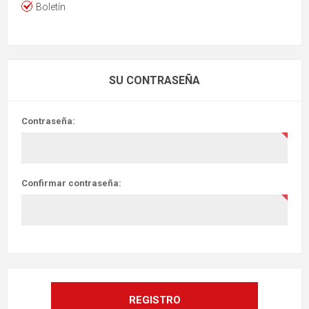
Boletín
SU CONTRASEÑA
Contraseña:
Confirmar contraseña: