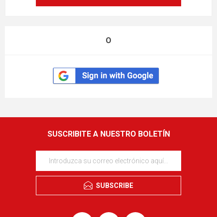
O
SUSCRIBITE A NUESTRO BOLETÍN
SUBSCRIBE