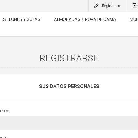
Registrarse
SILLONES Y SOFÁS
ALMOHADAS Y ROPA DE CAMA
MUE
REGISTRARSE
SUS DATOS PERSONALES
bre: