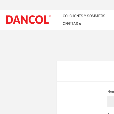
COLCHONES Y SOMMIERS
OFERTAS🔥
Nom