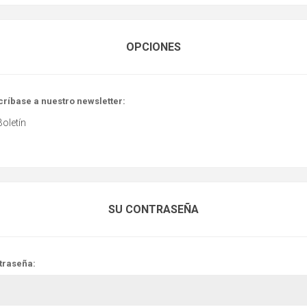
OPCIONES
críbase a nuestro newsletter:
Boletín
SU CONTRASEÑA
traseña: