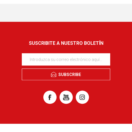
SUSCRIBITE A NUESTRO BOLETÍN
SUBSCRIBE