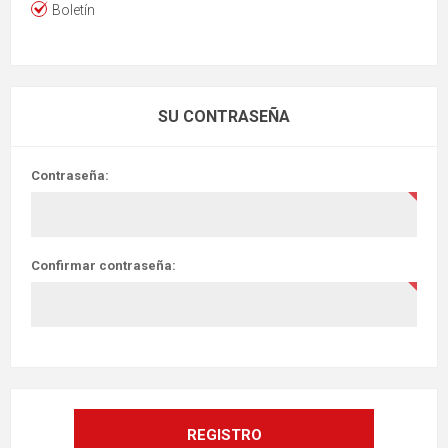
Boletín
SU CONTRASEÑA
Contraseña:
Confirmar contraseña: