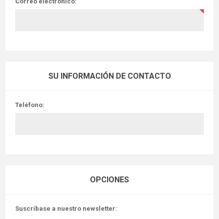
Correo electrónico:
SU INFORMACIÓN DE CONTACTO
Teléfono:
OPCIONES
Suscríbase a nuestro newsletter: