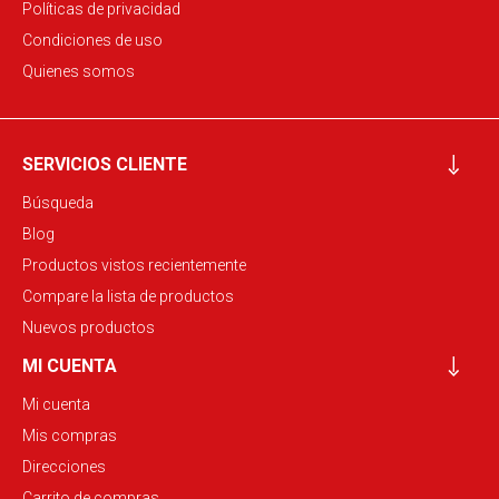
Políticas de privacidad
Condiciones de uso
Quienes somos
SERVICIOS CLIENTE
Búsqueda
Blog
Productos vistos recientemente
Compare la lista de productos
Nuevos productos
MI CUENTA
Mi cuenta
Mis compras
Direcciones
Carrito de compras