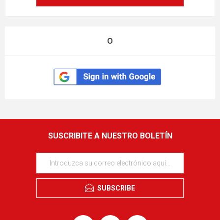
O
SUSCRIBITE A NUESTRO BOLETÍN
SUBSCRIBE