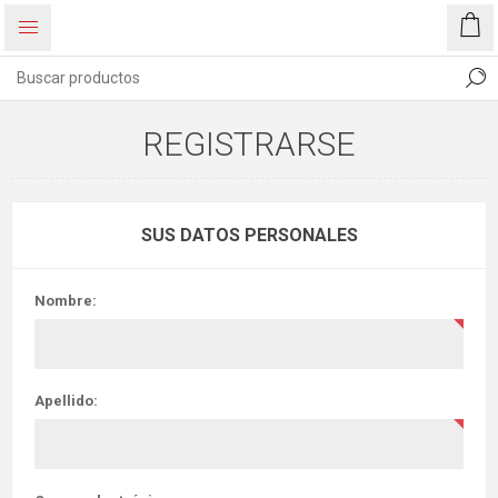
REGISTRARSE
SUS DATOS PERSONALES
Nombre:
Apellido: