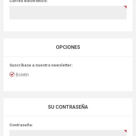
Correo electrónico:
OPCIONES
Suscríbase a nuestro newsletter:
Boletín
SU CONTRASEÑA
Contraseña: