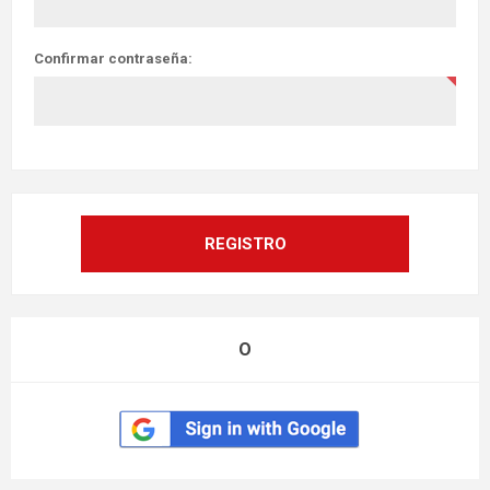
Confirmar contraseña:
O