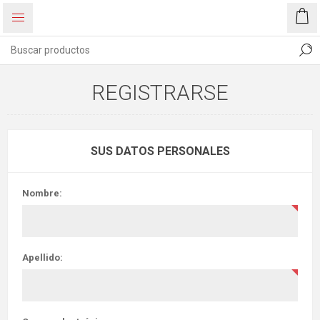
REGISTRARSE
SUS DATOS PERSONALES
Nombre:
Apellido: