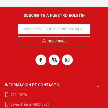
SUSCRIBITE A NUESTRO BOLETÍN
SUBSCRIBE
INFORMACIÓN DE CONTACTO
2209 4676
Línea Gratuita: 0800 8061