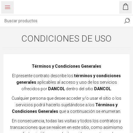
CONDICIONES DE USO
Términos y Condiciones Generales
El presente contrato describe los
términos y condiciones
generales
aplicables al acceso y uso de los servicios
ofrecidos por
DANCOL
dentro del sitio
DANCOL
.
Cualquier persona que desee acceder y/o usar el sitio o los
servicios podrá hacerlo sujetándose a los
Términos y
Condiciones Generales
que a continuación se enumeran.
En consecuencia, todas las visitas y todos los contratos y
transacciones que se realicen en este sitio, como asimismo