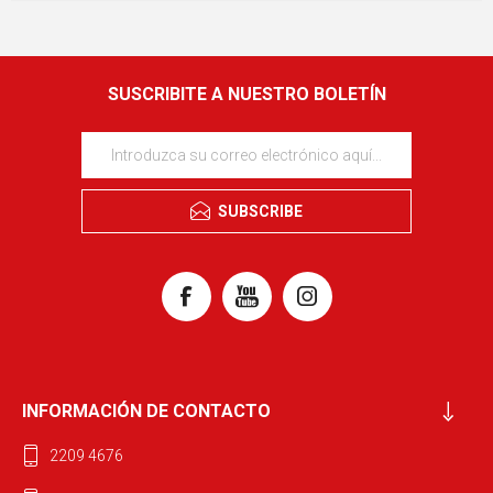
SUSCRIBITE A NUESTRO BOLETÍN
SUBSCRIBE
INFORMACIÓN DE CONTACTO
2209 4676