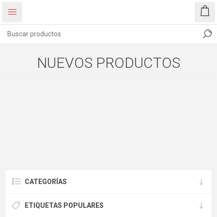
NUEVOS PRODUCTOS
CATEGORÍAS
ETIQUETAS POPULARES