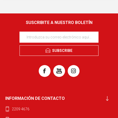
SUSCRIBITE A NUESTRO BOLETÍN
SUBSCRIBE
INFORMACIÓN DE CONTACTO
2209 4676