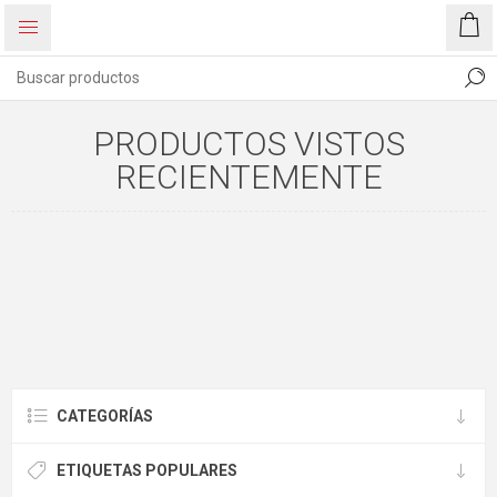
PRODUCTOS VISTOS
RECIENTEMENTE
CATEGORÍAS
ETIQUETAS POPULARES