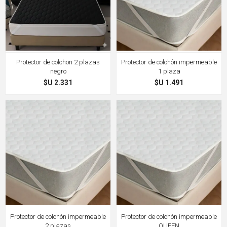
Protector de colchon 2 plazas
Protector de colchón impermeable
negro
1 plaza
$U 2.331
$U 1.491
Protector de colchón impermeable
Protector de colchón impermeable
2 plazas
QUEEN