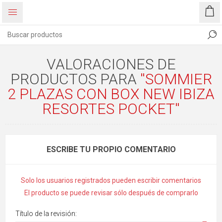
VALORACIONES DE
PRODUCTOS PARA
SOMMIER
2 PLAZAS CON BOX NEW IBIZA
RESORTES POCKET
ESCRIBE TU PROPIO COMENTARIO
Solo los usuarios registrados pueden escribir comentarios
El producto se puede revisar sólo después de comprarlo
Título de la revisión: