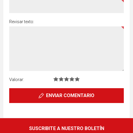
Revisar texto:
Valorar:
ENVIAR COMENTARIO
SUSCRIBITE A NUESTRO BOLETÍN