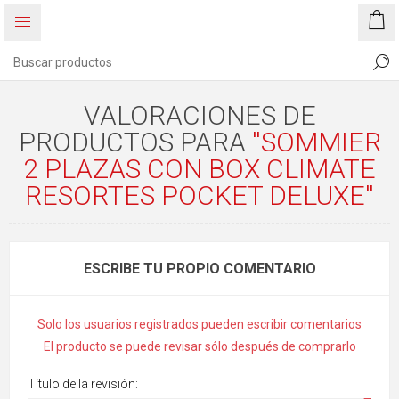
VALORACIONES DE
PRODUCTOS PARA
SOMMIER
2 PLAZAS CON BOX CLIMATE
RESORTES POCKET DELUXE
ESCRIBE TU PROPIO COMENTARIO
Solo los usuarios registrados pueden escribir comentarios
El producto se puede revisar sólo después de comprarlo
Título de la revisión: