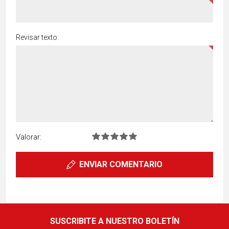
Revisar texto:
Valorar:
ENVIAR COMENTARIO
SUSCRIBITE A NUESTRO BOLETÍN