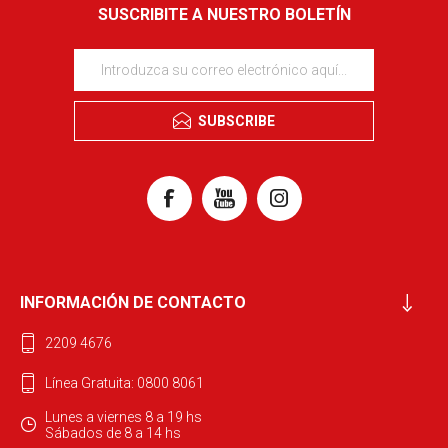
SUSCRIBITE A NUESTRO BOLETÍN
SUBSCRIBE
INFORMACIÓN DE CONTACTO
2209 4676
Línea Gratuita: 0800 8061
Lunes a viernes 8 a 19 hs
Sábados de 8 a 14 hs