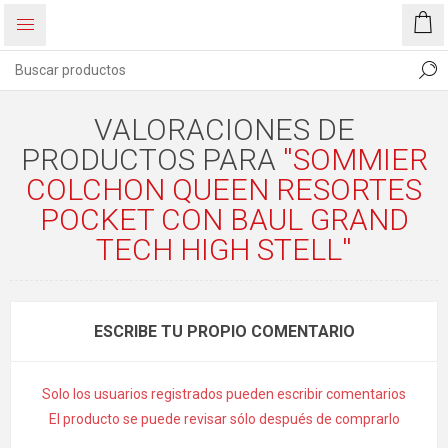
VALORACIONES DE
PRODUCTOS PARA
SOMMIER
COLCHON QUEEN RESORTES
POCKET CON BAUL GRAND
TECH HIGH STELL
ESCRIBE TU PROPIO COMENTARIO
Solo los usuarios registrados pueden escribir comentarios
El producto se puede revisar sólo después de comprarlo