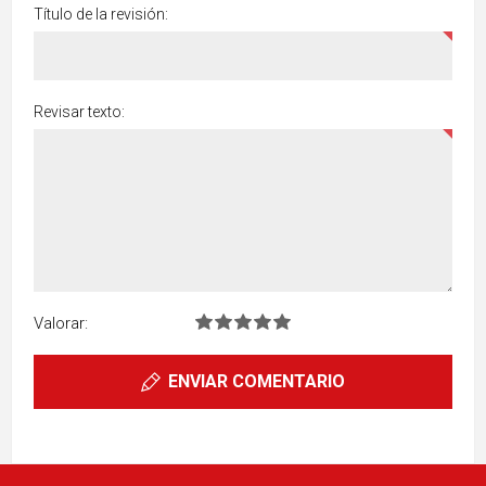
Título de la revisión:
Revisar texto:
Valorar:
ENVIAR COMENTARIO