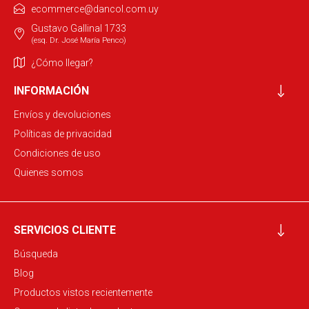
ecommerce@dancol.com.uy
Gustavo Gallinal 1733
(esq. Dr. José María Penco)
¿Cómo llegar?
INFORMACIÓN
Envíos y devoluciones
Políticas de privacidad
Condiciones de uso
Quienes somos
SERVICIOS CLIENTE
Búsqueda
Blog
Productos vistos recientemente