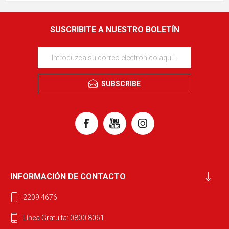
SUSCRIBITE A NUESTRO BOLETÍN
SUBSCRIBE
INFORMACIÓN DE CONTACTO
2209 4676
Línea Gratuita: 0800 8061