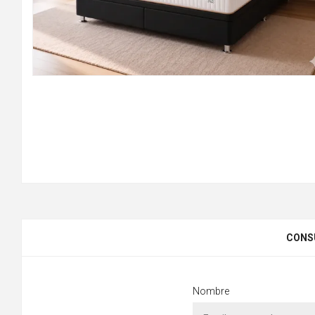
CONS
Nombre