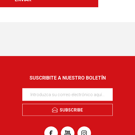
SUSCRIBITE A NUESTRO BOLETÍN
SUBSCRIBE