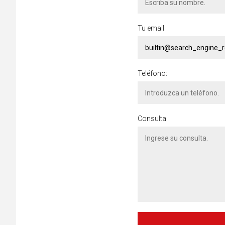
Tu email
Teléfono:
Consulta