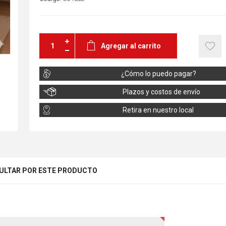
Agregar al carrito
¿Cómo lo puedo pagar?
Plazos y costos de envío
Retira en nuestro local
ULTAR POR ESTE PRODUCTO