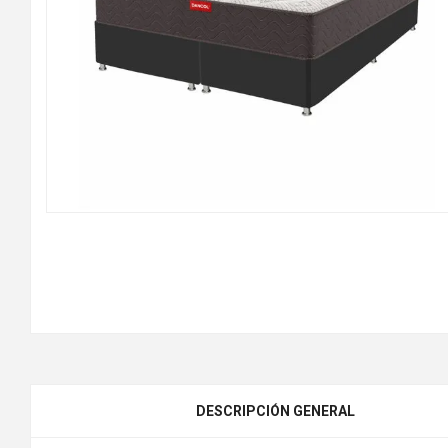
DESCRIPCIÓN GENERAL