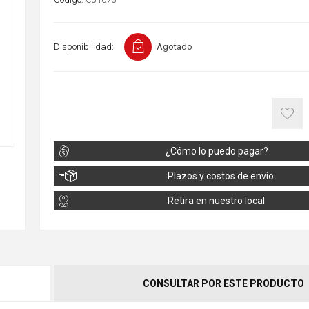
Disponibilidad:
Agotado
¿Cómo lo puedo pagar?
Plazos y costos de envío
Retira en nuestro local
CONSULTAR POR ESTE PRODUCTO