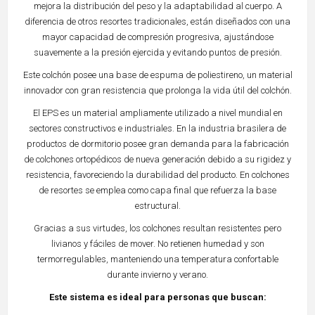
mejora la distribución del peso y la adaptabilidad al cuerpo. A
diferencia de otros resortes tradicionales, están diseñados con una
mayor capacidad de compresión progresiva, ajustándose
suavemente a la presión ejercida y evitando puntos de presión.
Este colchón posee una base de espuma de poliestireno, un material
innovador con gran resistencia que prolonga la vida útil del colchón.
El EPS es un material ampliamente utilizado a nivel mundial en
sectores constructivos e industriales. En la industria brasilera de
productos de dormitorio posee gran demanda para la fabricación
de colchones ortopédicos de nueva generación debido a su rigidez y
resistencia, favoreciendo la durabilidad del producto. En colchones
de resortes se emplea como capa final que refuerza la base
estructural.
Gracias a sus virtudes, los colchones resultan resistentes pero
livianos y fáciles de mover. No retienen humedad y son
termorregulables, manteniendo una temperatura confortable
durante invierno y verano.
Este sistema es ideal para personas que buscan: