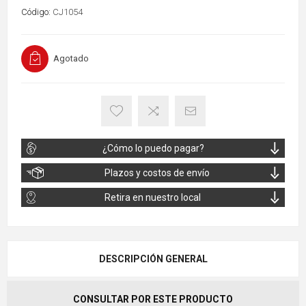
Código:
CJ1054
Agotado
¿Cómo lo puedo pagar?
Plazos y costos de envío
Retira en nuestro local
DESCRIPCIÓN GENERAL
CONSULTAR POR ESTE PRODUCTO