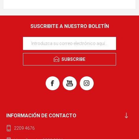
SUSCRIBITE A NUESTRO BOLETÍN
SUBSCRIBE
INFORMACIÓN DE CONTACTO
2209 4676