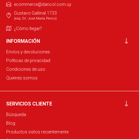
ecommerce@dancol.com.uy
Gustavo Gallinal 1733
(esq. Dr. José María Penco)
¿Cómo llegar?
INFORMACIÓN
Envíos y devoluciones
Políticas de privacidad
Condiciones de uso
Quienes somos
SERVICIOS CLIENTE
Búsqueda
Blog
Productos vistos recientemente