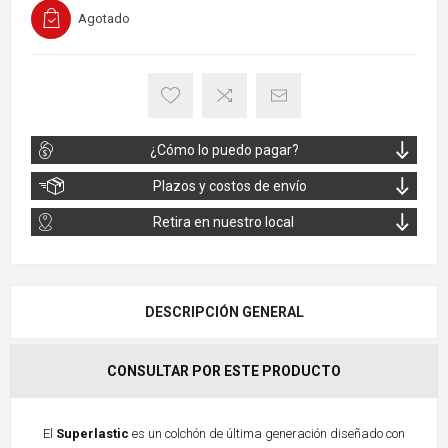
Agotado
¿Cómo lo puedo pagar?
Plazos y costos de envío
Retira en nuestro local
DESCRIPCIÓN GENERAL
CONSULTAR POR ESTE PRODUCTO
El
Superlastic
es un colchón de última generación diseñado con