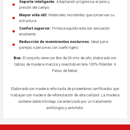
Soporte inteligente:
Adaptación progresiva al peso y
presión del cuerpo.
Mayor vida útil:
Materiales resistentes que conservan su
estructura.
Confort superior:
Firmeza equilibrada con sensación
envolvente.
Reducción de movimientos nocturnos:
Ideal para
parejas o personas con sueño ligero.
Box:
El conjunto viene con Box de 36 cms de alto, elaborado con
tablas de madera maciza y revestido en tela 100% Poliéster. 6
Patas de Metal.
Elaborado con madera reforzada de proveedores certificados que
trabajan con madera de reforestación de alta calidad. La madera
contiene doble blindaje, caracterizado por un tratamiento
antifúngico y antimoho.