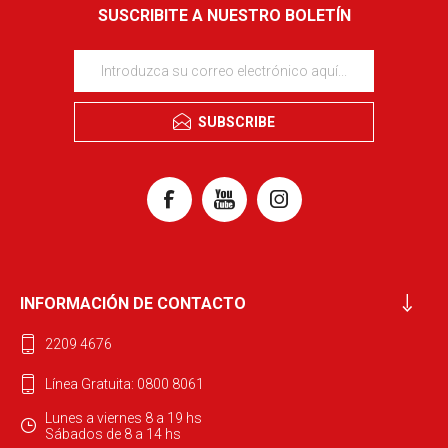
SUSCRIBITE A NUESTRO BOLETÍN
SUBSCRIBE
INFORMACIÓN DE CONTACTO
2209 4676
Línea Gratuita: 0800 8061
Lunes a viernes 8 a 19 hs
Sábados de 8 a 14 hs