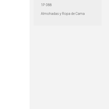
1P 088
Almohadas y Ropa de Cama