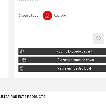
Disponibilidad:
Agotado
¿Cómo lo puedo pagar?
Plazos y costos de envío
Retira en nuestro local
ULTAR POR ESTE PRODUCTO