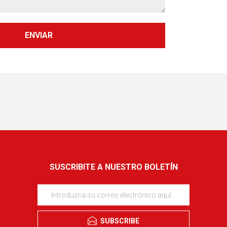
SUSCRIBITE A NUESTRO BOLETÍN
SUBSCRIBE