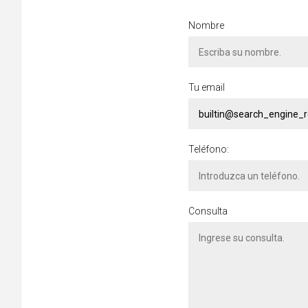
Nombre
Tu email
Teléfono:
Consulta