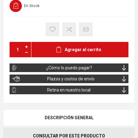
En Stock
Agregar al carrito
¿Cómo lo puedo pagar?
Plazos y costos de envío
Retira en nuestro local
DESCRIPCIÓN GENERAL
CONSULTAR POR ESTE PRODUCTO