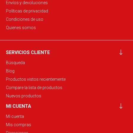
Envíos y devoluciones
Políticas de privacidad
Condiciones de uso
Quienes somos
SERVICIOS CLIENTE
Búsqueda
Blog
Productos vistos recientemente
Compare la lista de productos
Nuevos productos
MI CUENTA
Mi cuenta
Mis compras
Direcciones