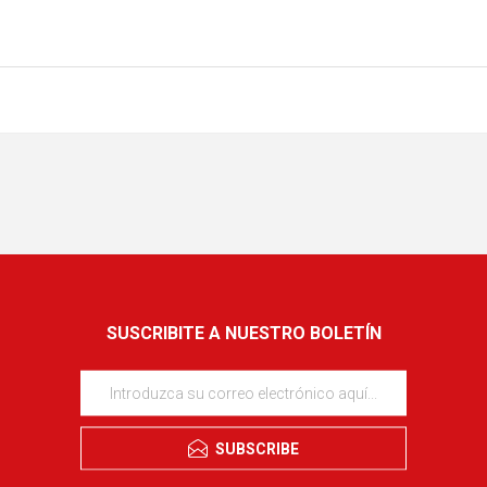
SUSCRIBITE A NUESTRO BOLETÍN
SUBSCRIBE