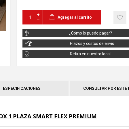
Agregar al carrito
¿Cómo lo puedo pagar?
Plazos y costos de envío
Retira en nuestro local
ESPECIFICACIONES
CONSULTAR POR ESTE
X 1 PLAZA SMART FLEX PREMIUM