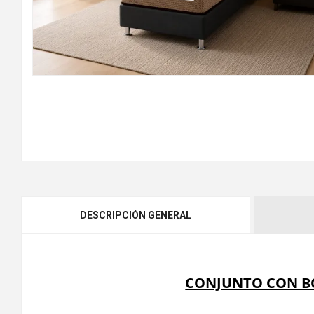
DESCRIPCIÓN GENERAL
CONJUNTO CON BO