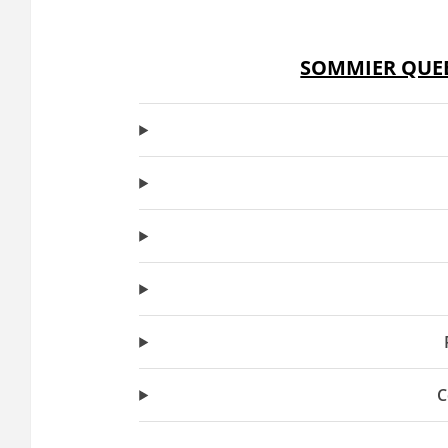
SOMMIER QUE
C