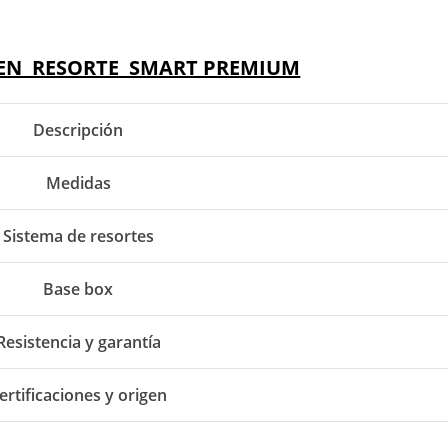
EN RESORTE SMART PREMIUM
Descripción
Medidas
Sistema de resortes
Base box
Resistencia y garantía
ertificaciones y origen