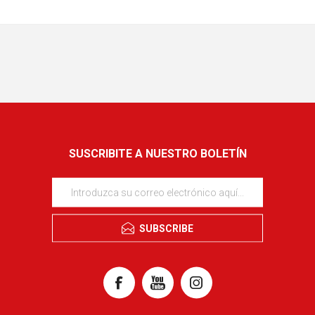
SUSCRIBITE A NUESTRO BOLETÍN
SUBSCRIBE