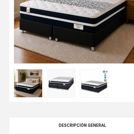
DESCRIPCIÓN GENERAL