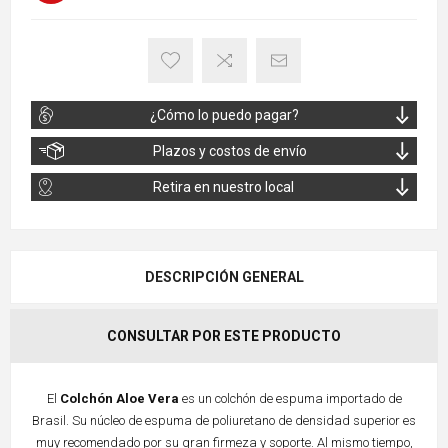
¿Cómo lo puedo pagar?
Plazos y costos de envío
Retira en nuestro local
DESCRIPCIÓN GENERAL
CONSULTAR POR ESTE PRODUCTO
El
Colchón Aloe Vera
es un colchón de espuma importado de
Brasil. Su núcleo de espuma de poliuretano de densidad superior es
muy recomendado por su gran firmeza y soporte. Al mismo tiempo,