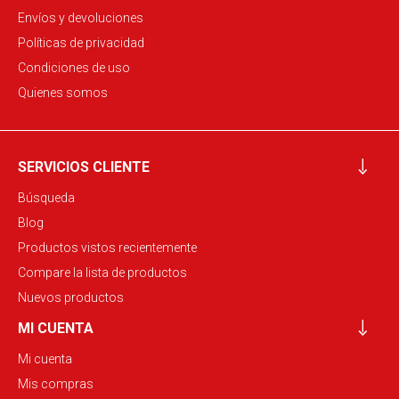
Envíos y devoluciones
Políticas de privacidad
Condiciones de uso
Quienes somos
SERVICIOS CLIENTE
Búsqueda
Blog
Productos vistos recientemente
Compare la lista de productos
Nuevos productos
MI CUENTA
Mi cuenta
Mis compras