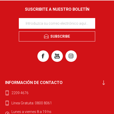
SUSCRIBITE A NUESTRO BOLETÍN
SUBSCRIBE
INFORMACIÓN DE CONTACTO
2209 4676
Línea Gratuita: 0800 8061
Lunes a viernes 8 a 19 hs