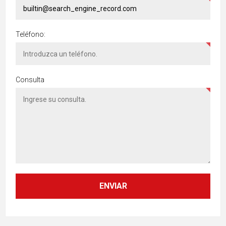
Teléfono:
Consulta