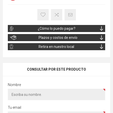
¿Cómo lo puedo pagar?
Plazos y costos de envío
Retira en nuestro local
CONSULTAR POR ESTE PRODUCTO
Nombre
Tu email