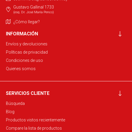
Gustavo Gallinal 1733
(esq. Dr. José María Penco)
¿Cómo llegar?
INFORMACIÓN
Envíos y devoluciones
Políticas de privacidad
Condiciones de uso
Quienes somos
SERVICIOS CLIENTE
Búsqueda
Blog
Productos vistos recientemente
Compare la lista de productos