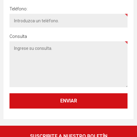
Teléfono:
Consulta
SUSCRIBITE A NUESTRO BOLETÍN