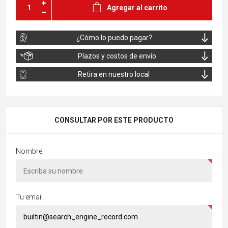
Agregar al carrito
¿Cómo lo puedo pagar?
Plazos y costos de envío
Retira en nuestro local
CONSULTAR POR ESTE PRODUCTO
Nombre
Tu email