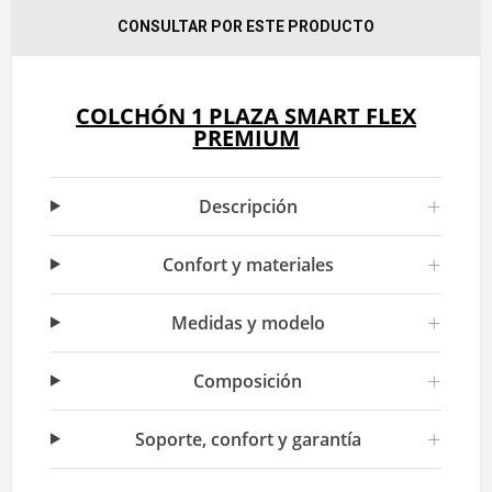
CONSULTAR POR ESTE PRODUCTO
COLCHÓN 1 PLAZA SMART FLEX
PREMIUM
+
Descripción
+
Confort y materiales
+
Medidas y modelo
+
Composición
+
Soporte, confort y garantía