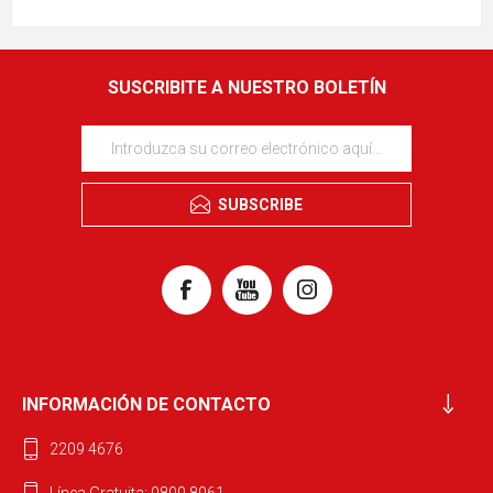
SUSCRIBITE A NUESTRO BOLETÍN
SUBSCRIBE
INFORMACIÓN DE CONTACTO
2209 4676
Línea Gratuita: 0800 8061