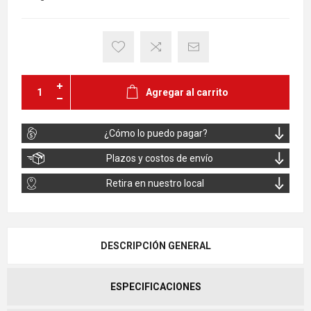
Agregar al carrito
¿Cómo lo puedo pagar?
Plazos y costos de envío
Retira en nuestro local
DESCRIPCIÓN GENERAL
ESPECIFICACIONES