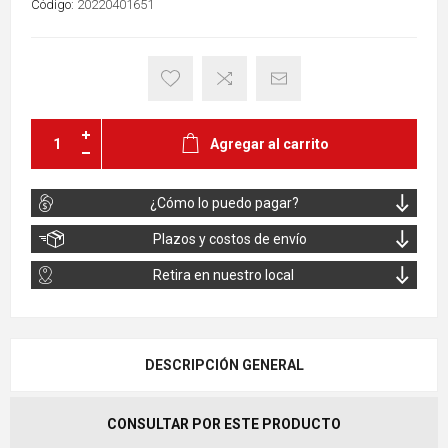
Código:
20220401651
Agregar al carrito
¿Cómo lo puedo pagar?
Plazos y costos de envío
Retira en nuestro local
DESCRIPCIÓN GENERAL
CONSULTAR POR ESTE PRODUCTO