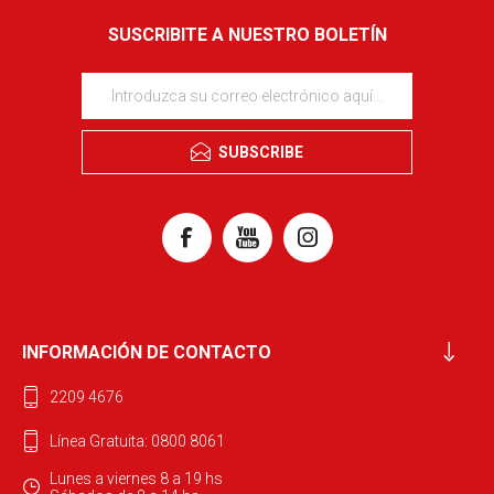
SUSCRIBITE A NUESTRO BOLETÍN
SUBSCRIBE
INFORMACIÓN DE CONTACTO
2209 4676
Línea Gratuita: 0800 8061
Lunes a viernes 8 a 19 hs