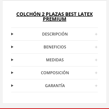
COLCHÓN 2 PLAZAS BEST LATEX
PREMIUM
+
DESCRIPCIÓN
+
BENEFICIOS
+
MEDIDAS
+
COMPOSICIÓN
+
GARANTÍA