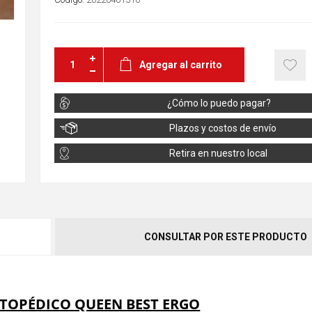
Agregar al carrito
¿Cómo lo puedo pagar?
Plazos y costos de envío
Retira en nuestro local
CONSULTAR POR ESTE PRODUCTO
TOPÉDICO QUEEN BEST ERGO