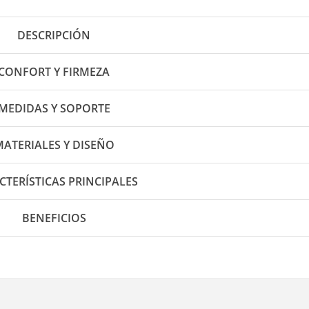
DESCRIPCIÓN
CONFORT Y FIRMEZA
MEDIDAS Y SOPORTE
MATERIALES Y DISEÑO
CTERÍSTICAS PRINCIPALES
BENEFICIOS