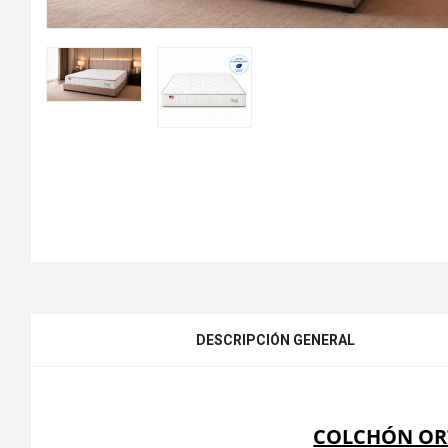
DESCRIPCIÓN GENERAL
COLCHÓN OR