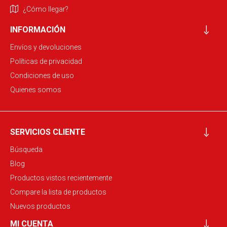
¿Cómo llegar?
INFORMACIÓN
Envíos y devoluciones
Políticas de privacidad
Condiciones de uso
Quienes somos
SERVICIOS CLIENTE
Búsqueda
Blog
Productos vistos recientemente
Compare la lista de productos
Nuevos productos
MI CUENTA