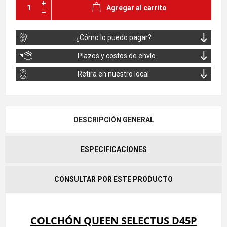
Agregar al carrito
¿Cómo lo puedo pagar?
Plazos y costos de envío
Retira en nuestro local
DESCRIPCIÓN GENERAL
ESPECIFICACIONES
CONSULTAR POR ESTE PRODUCTO
COLCHÓN QUEEN SELECTUS D45P