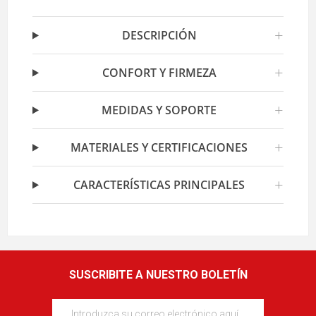
+
DESCRIPCIÓN
+
CONFORT Y FIRMEZA
+
MEDIDAS Y SOPORTE
+
MATERIALES Y CERTIFICACIONES
+
CARACTERÍSTICAS PRINCIPALES
SUSCRIBITE A NUESTRO BOLETÍN