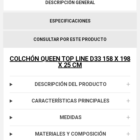
DESCRIPCIÓN GENERAL
ESPECIFICACIONES
CONSULTAR POR ESTE PRODUCTO
COLCHÓN QUEEN TOP LINE D33 158 X 198
X 25 CM
+
DESCRIPCIÓN DEL PRODUCTO
+
CARACTERÍSTICAS PRINCIPALES
+
MEDIDAS
+
MATERIALES Y COMPOSICIÓN