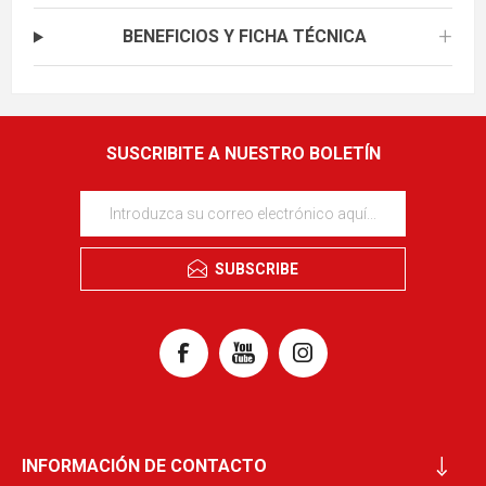
+
BENEFICIOS Y FICHA TÉCNICA
SUSCRIBITE A NUESTRO BOLETÍN
SUBSCRIBE
INFORMACIÓN DE CONTACTO