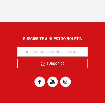
SUSCRIBITE A NUESTRO BOLETÍN
SUBSCRIBE