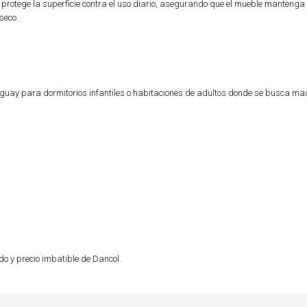
 protege la superficie contra el uso diario, asegurando que el mueble mantenga
seco.
ruguay para dormitorios infantiles o habitaciones de adultos donde se busca ma
do y precio imbatible de Dancol.