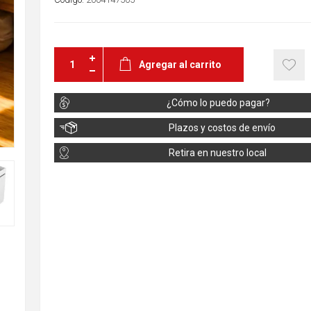
Agregar al carrito
¿Cómo lo puedo pagar?
Plazos y costos de envío
Retira en nuestro local