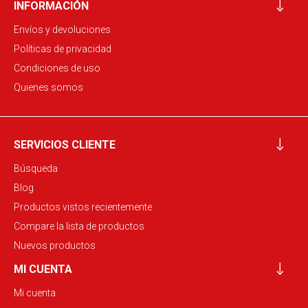
INFORMACIÓN
Envíos y devoluciones
Políticas de privacidad
Condiciones de uso
Quienes somos
SERVICIOS CLIENTE
Búsqueda
Blog
Productos vistos recientemente
Compare la lista de productos
Nuevos productos
MI CUENTA
Mi cuenta