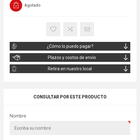
Agotado
¿Cómo lo puedo pagar?
Plazos y costos de envío
Retira en nuestro local
CONSULTAR POR ESTE PRODUCTO
Nombre