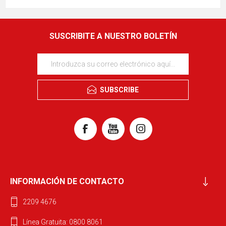
SUSCRIBITE A NUESTRO BOLETÍN
SUBSCRIBE
INFORMACIÓN DE CONTACTO
2209 4676
Línea Gratuita: 0800 8061