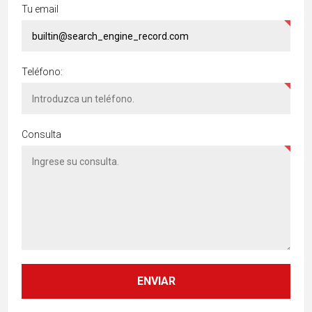
Tu email
Teléfono:
Consulta