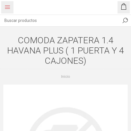
COMODA ZAPATERA 1.4
HAVANA PLUS ( 1 PUERTA Y 4
CAJONES)
Inicio