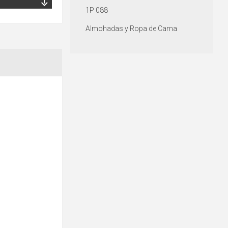
1P 088
Almohadas y Ropa de Cama