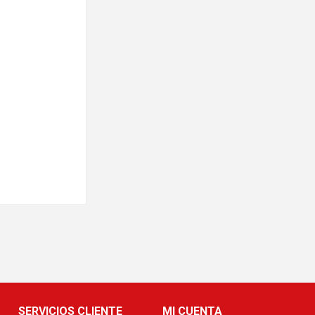
SERVICIOS CLIENTE
MI CUENTA