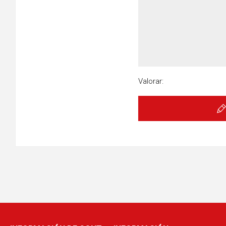
Valorar: