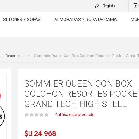
Registrarse
SILLONES Y SOFÁS
ALMOHADAS Y ROPA DE CAMA
MUE
Resortes
Sommier Queen Con Box Colchon Resortes Pocket Grand Te
SOMMIER QUEEN CON BOX
COLCHON RESORTES POCKE
GRAND TECH HIGH STELL
Califica este producto
$U 24.968