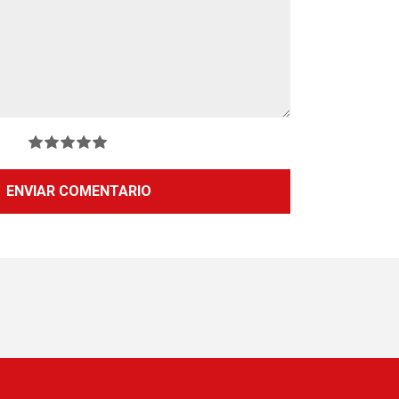
ENVIAR COMENTARIO