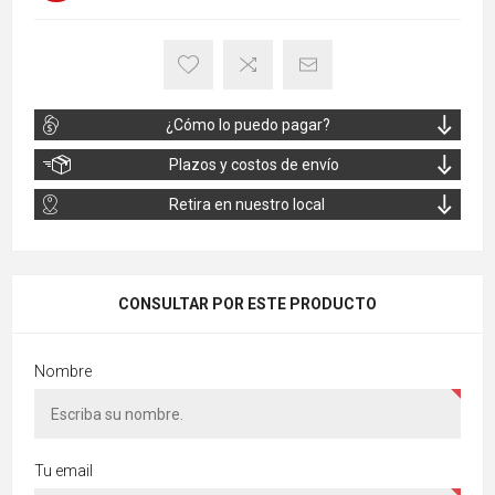
¿Cómo lo puedo pagar?
Plazos y costos de envío
Retira en nuestro local
CONSULTAR POR ESTE PRODUCTO
Nombre
Tu email