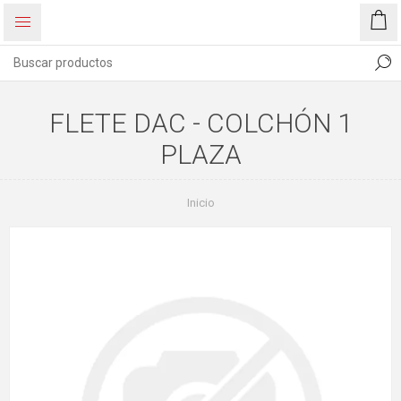
FLETE DAC - COLCHÓN 1
PLAZA
Inicio