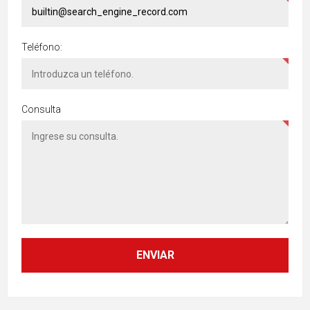
Teléfono:
Consulta