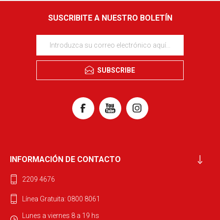
SUSCRIBITE A NUESTRO BOLETÍN
SUBSCRIBE
INFORMACIÓN DE CONTACTO
2209 4676
Línea Gratuita: 0800 8061
Lunes a viernes 8 a 19 hs