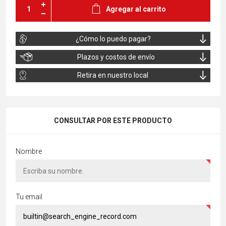
Agregar al carrito
¿Cómo lo puedo pagar?
Plazos y costos de envío
Retira en nuestro local
CONSULTAR POR ESTE PRODUCTO
Nombre
Tu email