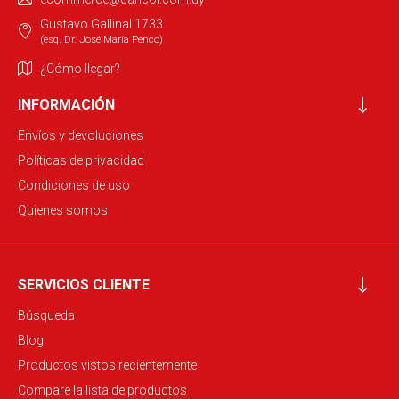
Gustavo Gallinal 1733
(esq. Dr. José María Penco)
¿Cómo llegar?
INFORMACIÓN
Envíos y devoluciones
Políticas de privacidad
Condiciones de uso
Quienes somos
SERVICIOS CLIENTE
Búsqueda
Blog
Productos vistos recientemente
Compare la lista de productos