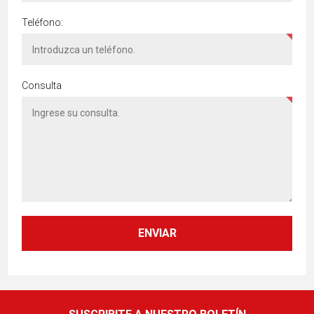
Teléfono:
Consulta