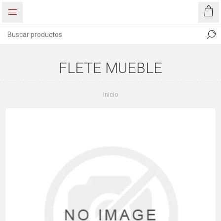
FLETE MUEBLE
Inicio