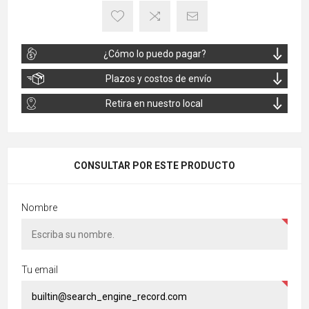
¿Cómo lo puedo pagar?
Plazos y costos de envío
Retira en nuestro local
CONSULTAR POR ESTE PRODUCTO
Nombre
Tu email