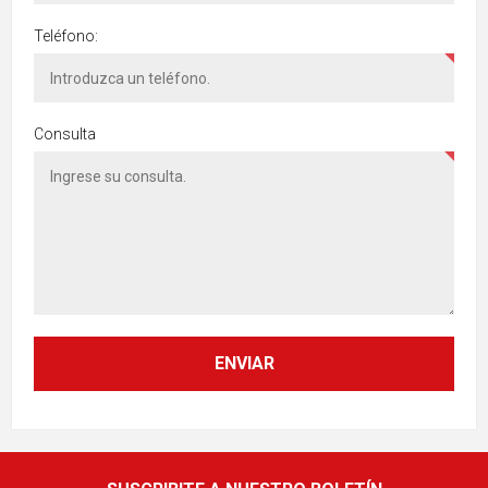
Teléfono:
Consulta