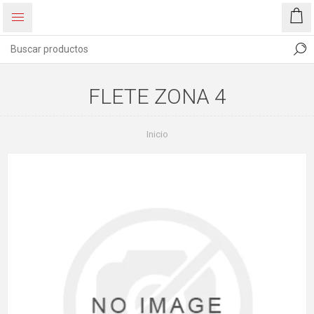
FLETE ZONA 4
Inicio